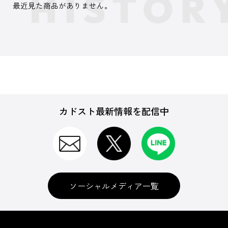
最近見た商品がありません。
カドスト最新情報を配信中
ソーシャルメディア一覧