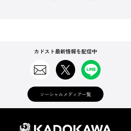
カドスト最新情報を配信中
ソーシャルメディア一覧