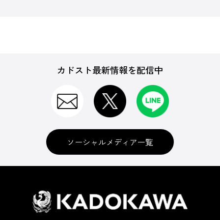
カドスト最新情報を配信中
ソーシャルメディア一覧