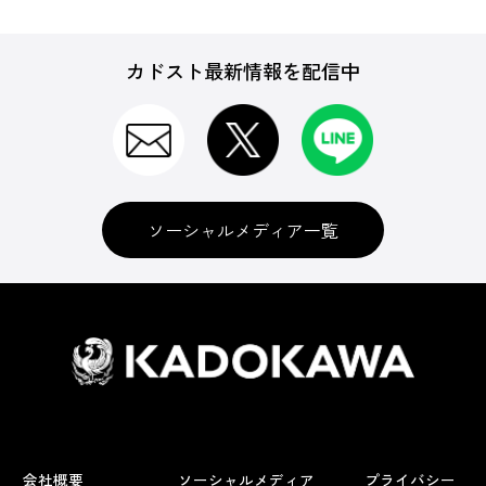
カドスト最新情報を配信中
ソーシャルメディア一覧
会社概要
ソーシャルメディア
プライバシー