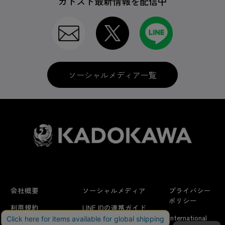
カドスト最新情報を配信中
ソーシャルメディア一覧
会社概要
ソーシャルメディア
プライバシー
ポリシー
利用規約
LINE IDの連携ガイド
International
はじめての方へ
FAQ