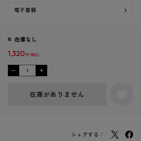
電子書籍
在庫なし
1,320
円
在庫がありません
シェアする：