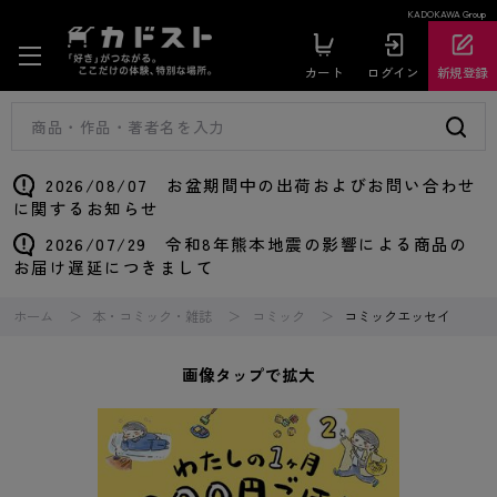
KADOKAWA Group
カート
ログイン
新規登録
2026/08/07 お盆期間中の出荷およびお問い合わせ
に関するお知らせ
2026/07/29 令和8年熊本地震の影響による商品の
お届け遅延につきまして
ホーム
本・コミック・雑誌
コミック
コミックエッセイ
画像タップで拡大