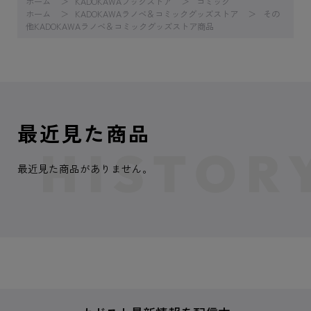
ホーム
KADOKAWAブックストア
コミック
ホーム
KADOKAWAラノベ＆コミックグッズストア
その
他KADOKAWAラノベ＆コミックグッズストア商品
最近見た商品
最近見た商品がありません。