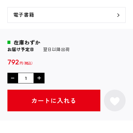
電子書籍
在庫わずか
お届け予定日
翌日以降出荷
792
円