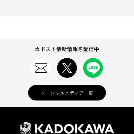
カドスト最新情報を配信中
ソーシャルメディア一覧