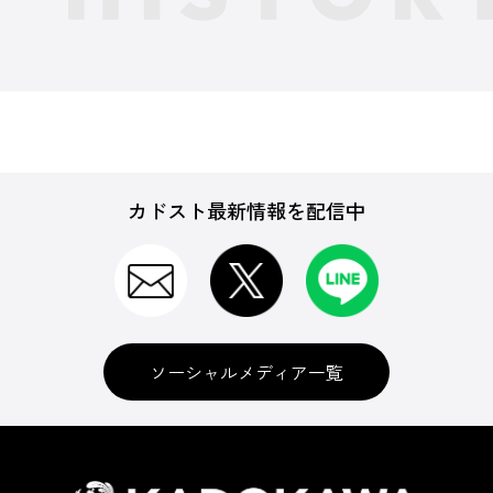
カドスト最新情報を配信中
ソーシャルメディア一覧