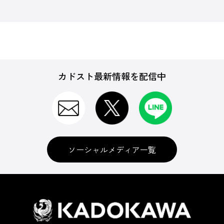
カドスト最新情報を配信中
ソーシャルメディア一覧