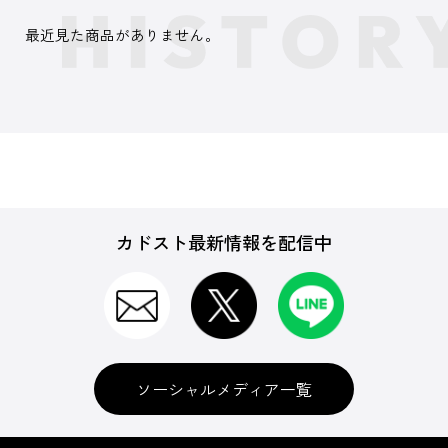
最近見た商品がありません。
カドスト最新情報を配信中
ソーシャルメディア一覧