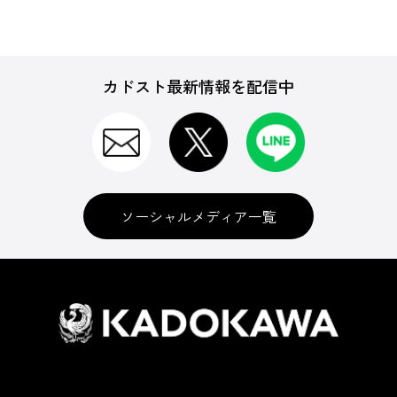
カドスト最新情報を配信中
ソーシャルメディア一覧