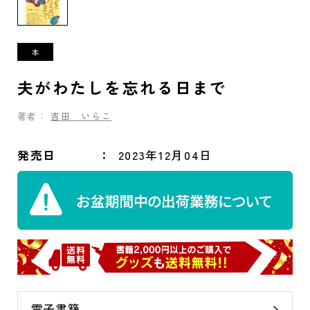
夫がわたしを忘れる日まで
著者：
吉田 いらこ
発売日
2023年12月04日
電子書籍