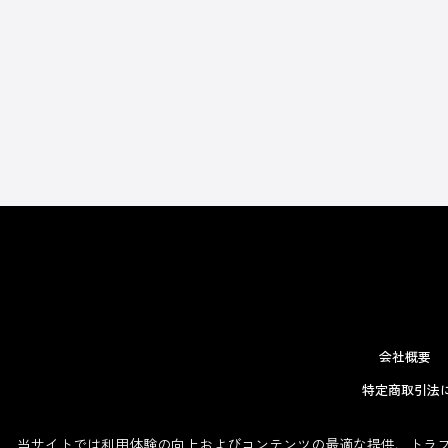
会社概要
特定商取引法
当サイトでは利用体験の向上およびコンテンツの最適な提供、トラフィ