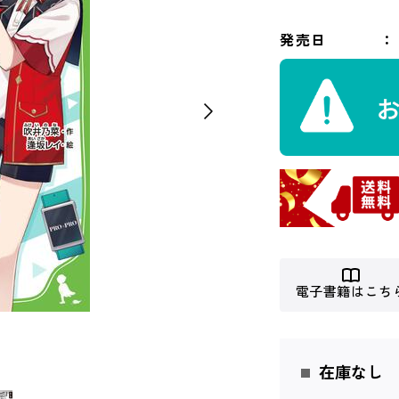
発売日
電子書籍はこち
在庫なし