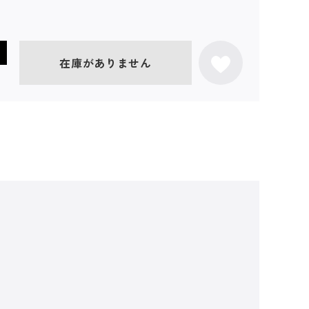
在庫がありません