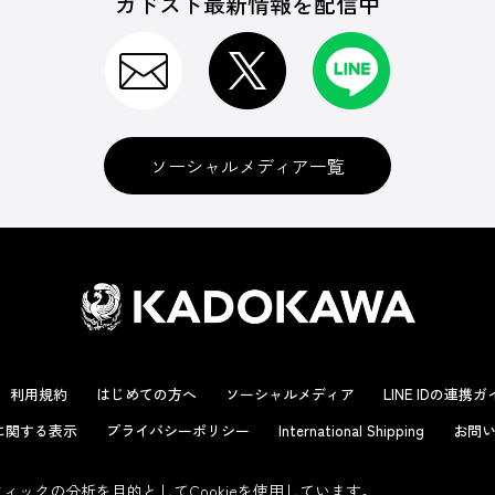
カドスト最新情報を配信中
ソーシャルメディア一覧
利用規約
はじめての方へ
ソーシャルメディア
LINE IDの連携
に関する表示
プライバシーポリシー
International Shipping
お問い
ックの分析を目的としてCookieを使用しています。