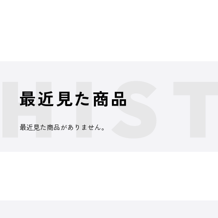
最近見た商品
最近見た商品がありません。