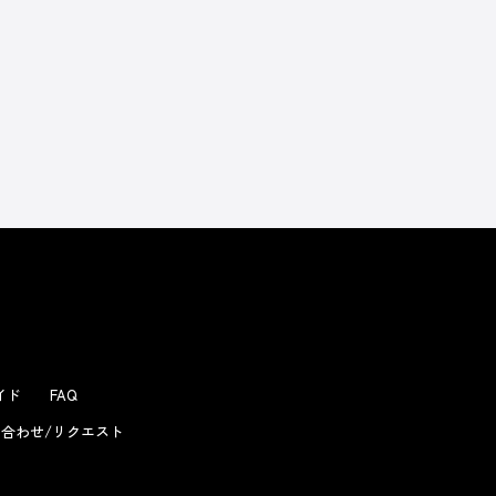
よくあるお問い合わせ
ガイド
FAQ
合わせ/リクエスト