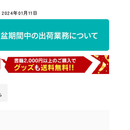
2024年01月11日
ら