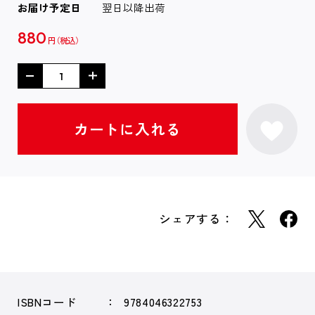
お届け予定日
翌日以降出荷
880
円
シェアする：
ISBNコード
9784046322753