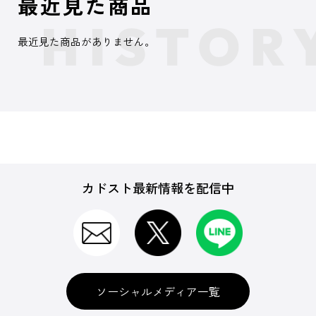
最近見た商品
最近見た商品がありません。
カドスト最新情報を配信中
ソーシャルメディア一覧