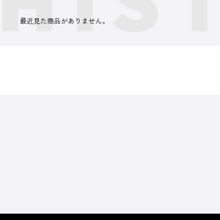
最近見た商品がありません。