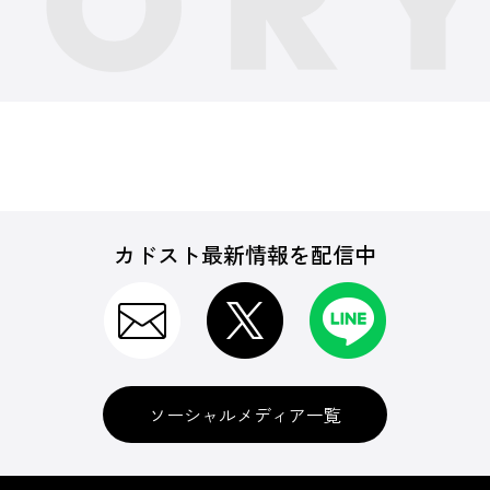
カドスト最新情報を配信中
ソーシャルメディア一覧