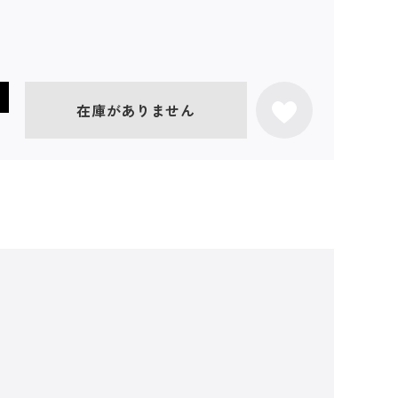
在庫がありません