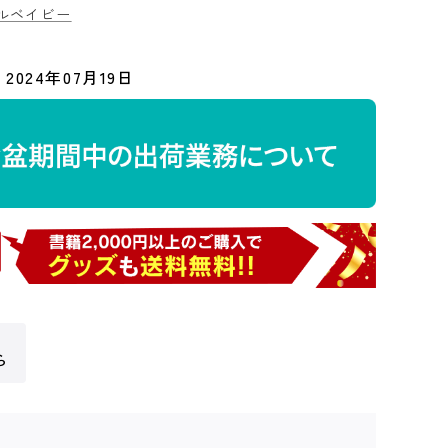
ルベイビー
2024年07月19日
ら