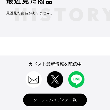
最近見た商品
最近見た商品がありません。
カドスト最新情報を配信中
ソーシャルメディア一覧