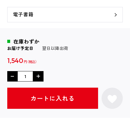
電子書籍
在庫わずか
お届け予定日
翌日以降出荷
1,540
円