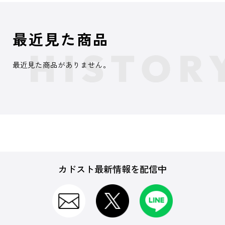
最近見た商品
最近見た商品がありません。
カドスト最新情報を配信中