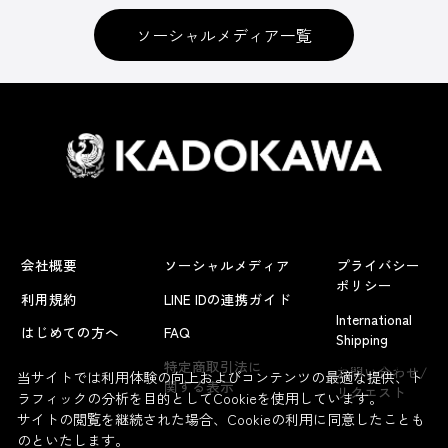
ソーシャルメディア一覧
会社概要
ソーシャルメディア
プライバシー
ポリシー
利用規約
LINE IDの連携ガイド
International
はじめての方へ
FAQ
Shipping
よくあるお問い合わせ
特定商取引法に
お問い合わせ/
当サイトでは利用体験の向上およびコンテンツの最適な提供、ト
関する表示
リクエスト
ラフィックの分析を目的としてCookieを使用しています。
サイトの閲覧を継続された場合、Cookieの利用に同意したことも
のといたします。