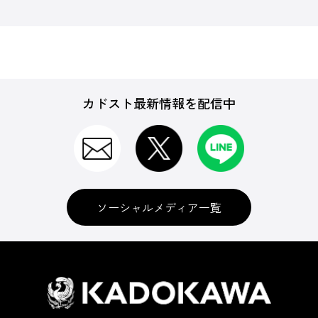
カドスト最新情報を配信中
ソーシャルメディア一覧