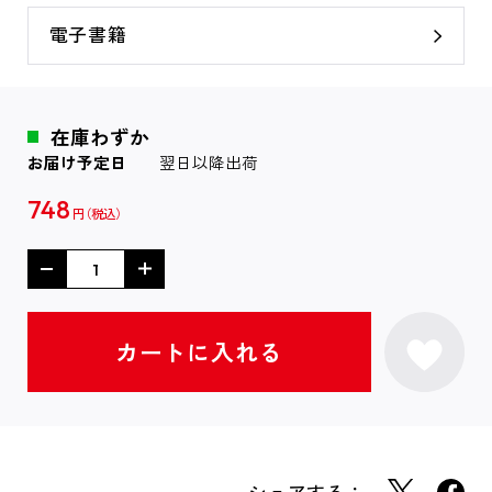
電子書籍
在庫わずか
お届け予定日
翌日以降出荷
748
円