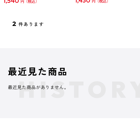
1,430
1,540
円
円
2
件あります
最近見た商品
最近見た商品がありません。