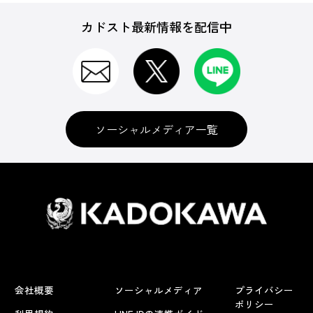
カドスト最新情報を配信中
ソーシャルメディア一覧
会社概要
ソーシャルメディア
プライバシー
ポリシー