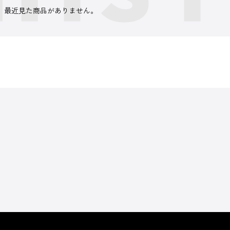
最近見た商品がありません。