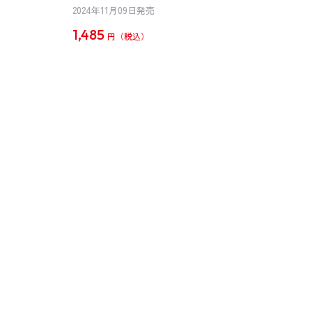
2024年11月09日発売
1,485
円