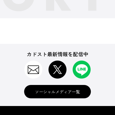
カドスト最新情報を配信中
ソーシャルメディア一覧