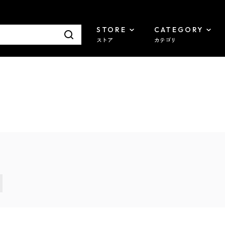
STORE
CATEGORY
ストア
カテゴリ