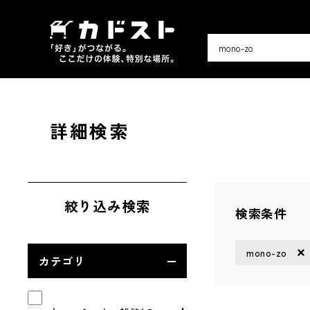
詳細検索
絞り込み検索
検索条件
mono-zo
カテゴリ