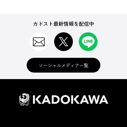
カドスト最新情報を配信中
ソーシャルメディア一覧