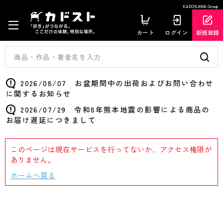
KADOKAWA Group
カート
ログイン
新規登録
2026/08/07 お盆期間中の出荷およびお問い合わせ
に関するお知らせ
2026/07/29 令和8年熊本地震の影響による商品の
お届け遅延につきまして
このページは現在サービスを行ってないか、アクセス権限が
ありません。
ホームへ戻る