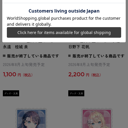
【二次受注】『ラブライブ！蓮
【二次受注】『ラブライブ！蓮
ノ空女学院スクールアイドルク
ノ空女学院スクールアイドルク
ラブ』 オーロラアクリルキー
ラブ』ラメ入りアクリルスタン
ホルダー Ver.雪舞う空と二秒の
ド Ver.雪舞う空と二秒の永遠
永遠 桂城 泉
日野下 花帆
販売が終了している商品です
販売が終了している商品です
2026年8月上旬発売予定
2026年8月上旬発売予定
1,100
2,200
円
円