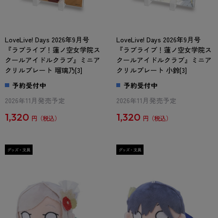
LoveLive! Days 2026年9月号
LoveLive! Days 2026年9月号
『ラブライブ！蓮ノ空女学院ス
『ラブライブ！蓮ノ空女学院ス
クールアイドルクラブ』ミニア
クールアイドルクラブ』ミニア
クリルプレート 瑠璃乃[3]
クリルプレート 小鈴[3]
予約受付中
予約受付中
2026年11月発売予定
2026年11月発売予定
1,320
1,320
円
円