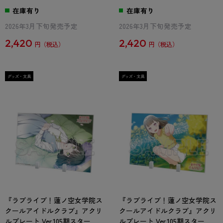
在庫有り
在庫有り
2026年3月下旬発売予定
2026年3月下旬発売予定
2,420
2,420
円
円
『ラブライブ！蓮ノ空女学院ス
『ラブライブ！蓮ノ空女学院ス
クールアイドルクラブ』アクリ
クールアイドルクラブ』アクリ
ルプレート Ver.105期スター
ルプレート Ver.105期スター