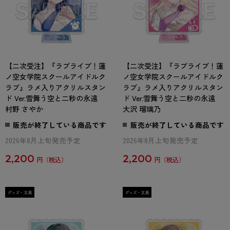
【二次受注】『ラブライブ！蓮
【二次受注】『ラブライブ！蓮
ノ空女学院スクールアイドルク
ノ空女学院スクールアイドルク
ラブ』ラメ入りアクリルスタン
ラブ』ラメ入りアクリルスタン
ド Ver.雪舞う空と二秒の永遠
ド Ver.雪舞う空と二秒の永遠
村野 さやか
大沢 瑠璃乃
販売が終了している商品です
販売が終了している商品です
2026年8月上旬発売予定
2026年8月上旬発売予定
2,200
2,200
円
円