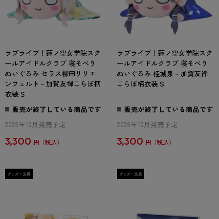
ラブライブ！蓮ノ空女学院スク
ラブライブ！蓮ノ空女学院スク
ールアイドルクラブ 寝そべり
ールアイドルクラブ 寝そべり
ぬいぐるみ セラス柳田リリエ
ぬいぐるみ 桂城泉－加賀友禅
ンフェルト－加賀友禅こらぼ柄
こらぼ柄衣装 S
衣装 S
販売が終了している商品です
販売が終了している商品です
2026年10月発売予定
2026年10月発売予定
3,300
3,300
円
円