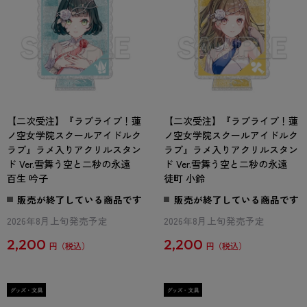
【二次受注】『ラブライブ！蓮
【二次受注】『ラブライブ！蓮
ノ空女学院スクールアイドルク
ノ空女学院スクールアイドルク
ラブ』ラメ入りアクリルスタン
ラブ』ラメ入りアクリルスタン
ド Ver.雪舞う空と二秒の永遠
ド Ver.雪舞う空と二秒の永遠
百生 吟子
徒町 小鈴
販売が終了している商品です
販売が終了している商品です
2026年8月上旬発売予定
2026年8月上旬発売予定
2,200
2,200
円
円