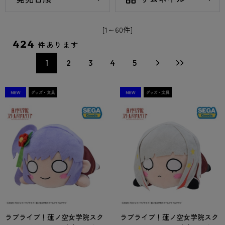
[1～60件]
424
件あります
1
2
3
4
5
ラブライブ！蓮ノ空女学院スク
ラブライブ！蓮ノ空女学院スク