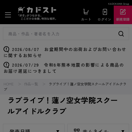
KADOKAWA Group
カート
ログイン
新規登録
2026/08/07 お盆期間中の出荷およびお問い合わせ
に関するお知らせ
2026/07/29 令和8年熊本地震の影響による商品の
お届け遅延につきまして
HOME
作品一覧
ラブライブ！蓮ノ空女学院スクールアイドルクラ
ブ
ラブライブ！蓮ノ空女学院スクー
ルアイドルクラブ