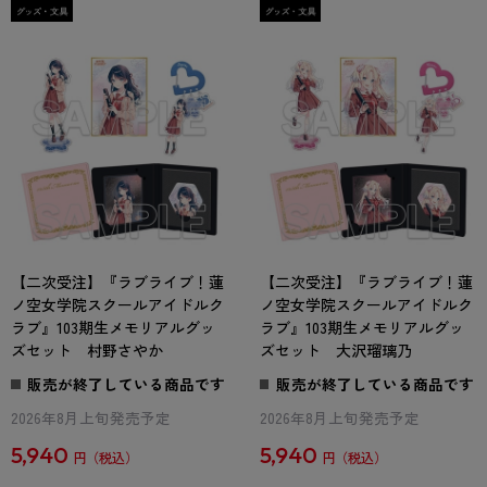
【二次受注】『ラブライブ！蓮
【二次受注】『ラブライブ！蓮
ノ空女学院スクールアイドルク
ノ空女学院スクールアイドルク
ラブ』103期生メモリアルグッ
ラブ』103期生メモリアルグッ
ズセット 村野さやか
ズセット 大沢瑠璃乃
販売が終了している商品です
販売が終了している商品です
2026年8月上旬発売予定
2026年8月上旬発売予定
5,940
5,940
円
円