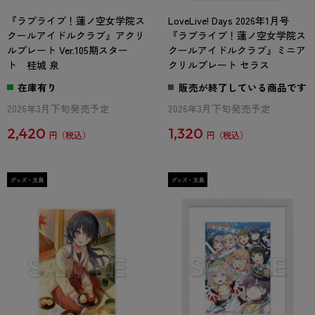
『ラブライブ！蓮ノ空女学院ス
LoveLive! Days 2026年1月号
クールアイドルクラブ』アクリ
『ラブライブ！蓮ノ空女学院ス
ルプレート Ver.105期スター
クールアイドルクラブ』ミニア
ト 桂城 泉
クリルプレート セラス
在庫有り
販売が終了している商品です
2026年3月下旬発売予定
2026年3月下旬発売予定
2,420
1,320
円
円