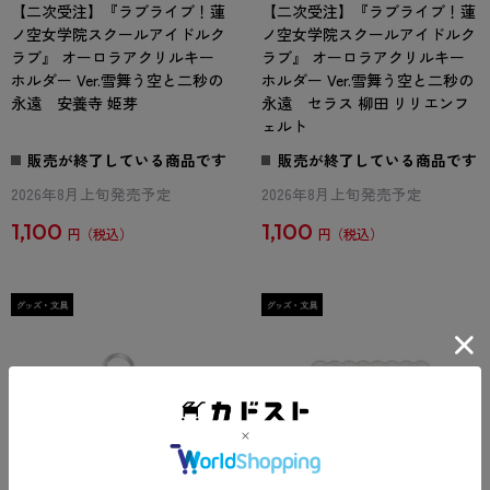
【二次受注】『ラブライブ！蓮
【二次受注】『ラブライブ！蓮
ノ空女学院スクールアイドルク
ノ空女学院スクールアイドルク
ラブ』 オーロラアクリルキー
ラブ』 オーロラアクリルキー
ホルダー Ver.雪舞う空と二秒の
ホルダー Ver.雪舞う空と二秒の
永遠 安養寺 姫芽
永遠 セラス 柳田 リリエンフ
ェルト
販売が終了している商品です
販売が終了している商品です
2026年8月上旬発売予定
2026年8月上旬発売予定
1,100
1,100
円
円