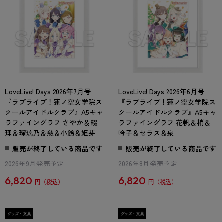
LoveLive! Days 2026年7月号
LoveLive! Days 2026年6月号
『ラブライブ！蓮ノ空女学院ス
『ラブライブ！蓮ノ空女学院ス
クールアイドルクラブ』A5キャ
クールアイドルクラブ』A5キャ
ラファイングラフ さやか＆綴
ラファイングラフ 花帆＆梢＆
理＆瑠璃乃＆慈＆小鈴＆姫芽
吟子＆セラス＆泉
販売が終了している商品です
販売が終了している商品です
2026年9月発売予定
2026年8月発売予定
6,820
6,820
円
円