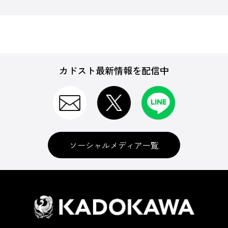
カドスト最新情報を配信中
ソーシャルメディア一覧