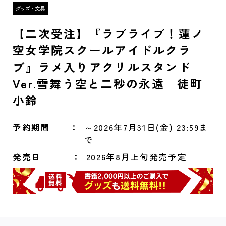
【二次受注】『ラブライブ！蓮ノ
空女学院スクールアイドルクラ
ブ』ラメ入りアクリルスタンド
Ver.雪舞う空と二秒の永遠 徒町
小鈴
予約期間
～2026年7月31日(金) 23:59ま
で
発売日
2026年8月上旬発売予定