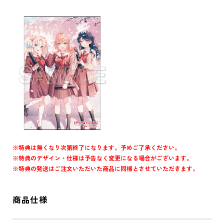
※特典は無くなり次第終了になります。予めご了承ください。
※特典のデザイン・仕様は予告なく変更になる場合がございます。
※特典の発送はご注文いただいた商品に同梱とさせていただきます。
商品仕様