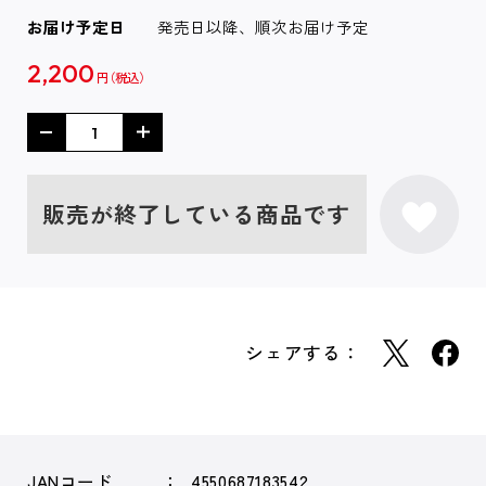
お届け予定日
発売日以降、順次お届け予定
2,200
円
販売が終了している商品です
シェアする：
JANコード
4550687183542