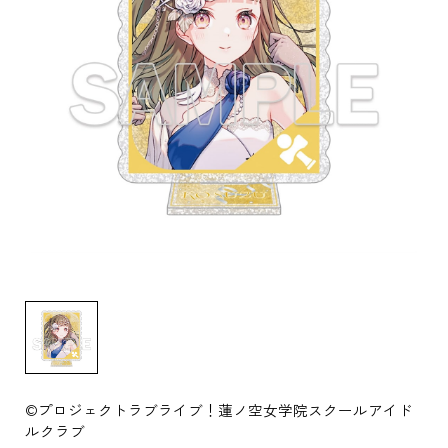
©プロジェクトラブライブ！蓮ノ空女学院スクールアイド
ルクラブ