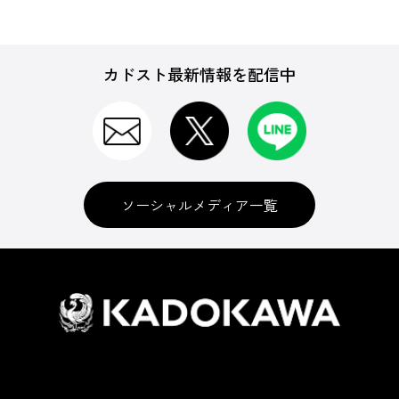
カドスト最新情報を配信中
ソーシャルメディア一覧