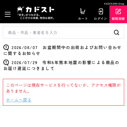
KADOKAWA Group
カート
ログイン
新規登録
2026/08/07 お盆期間中の出荷およびお問い合わせ
に関するお知らせ
2026/07/29 令和8年熊本地震の影響による商品の
お届け遅延につきまして
このページは現在サービスを行ってないか、アクセス権限が
ありません。
ホームへ戻る