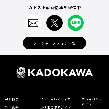
カドスト最新情報を配信中
ソーシャルメディア一覧
会社概要
ソーシャルメディア
プライバシー
ポリシー
利用規約
LINE IDの連携ガイド