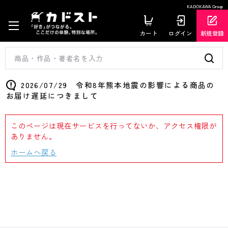
KADOKAWA Group
カート
ログイン
新規登録
2026/07/29 令和8年熊本地震の影響による商品の
お届け遅延につきまして
このページは現在サービスを行ってないか、アクセス権限が
ありません。
ホームへ戻る