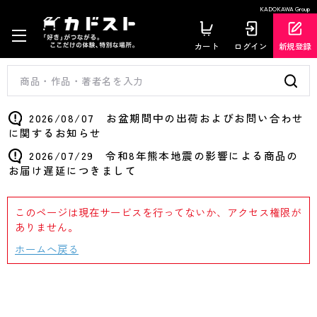
KADOKAWA Group
カート
ログイン
新規登録
2026/08/07 お盆期間中の出荷およびお問い合わせ
に関するお知らせ
2026/07/29 令和8年熊本地震の影響による商品の
お届け遅延につきまして
このページは現在サービスを行ってないか、アクセス権限が
ありません。
ホームへ戻る