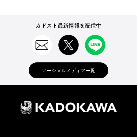
カドスト最新情報を配信中
ソーシャルメディア一覧