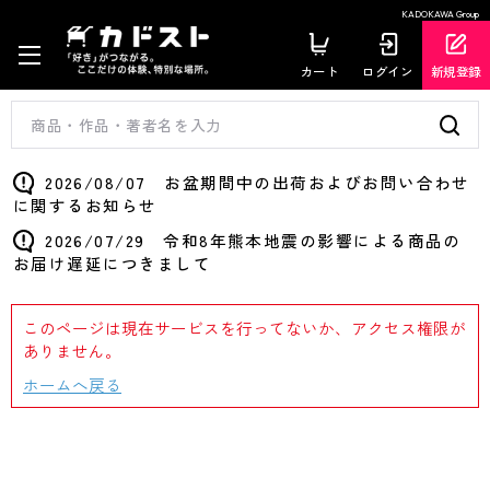
KADOKAWA Group
カート
ログイン
新規登録
2026/08/07 お盆期間中の出荷およびお問い合わせ
に関するお知らせ
2026/07/29 令和8年熊本地震の影響による商品の
お届け遅延につきまして
このページは現在サービスを行ってないか、アクセス権限が
ありません。
ホームへ戻る