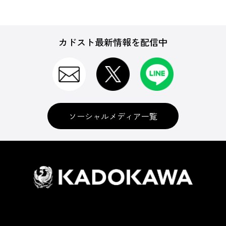
カドスト最新情報を配信中
ソーシャルメディア一覧