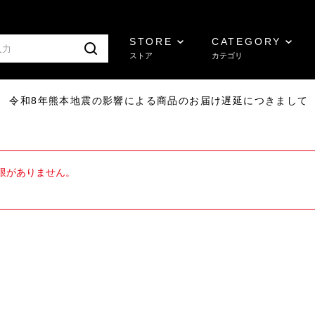
STORE
CATEGORY
ストア
カテゴリ
7/29 令和8年熊本地震の影響による商品のお届け遅延につきまして
限がありません。