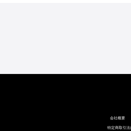
会社概要
特定商取引法