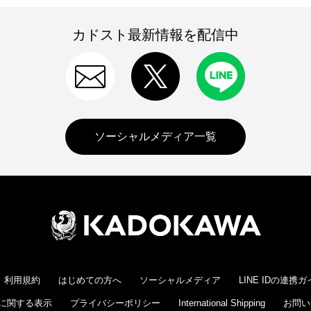
カドスト最新情報を配信中
ソーシャルメディア一覧
利用規約
はじめての方へ
ソーシャルメディア
LINE IDの連携
に関する表示
プライバシーポリシー
International Shipping
お問い