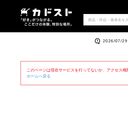
2026/0
このページは現在サービスを行ってないか、アクセス権
ホームへ戻る