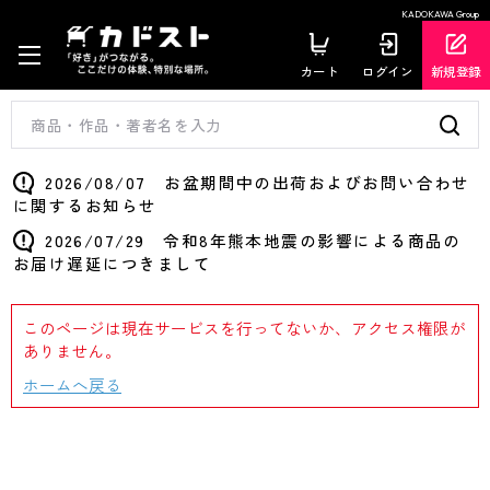
KADOKAWA Group
カート
ログイン
新規登録
2026/08/07 お盆期間中の出荷およびお問い合わせ
に関するお知らせ
2026/07/29 令和8年熊本地震の影響による商品の
お届け遅延につきまして
このページは現在サービスを行ってないか、アクセス権限が
ありません。
ホームへ戻る