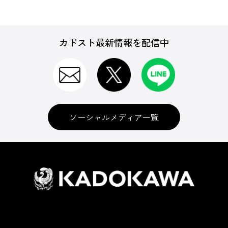
カドスト最新情報を配信中
ソーシャルメディア一覧