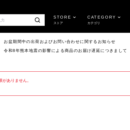
STORE
CATEGORY
ストア
カテゴリ
8/07 お盆期間中の出荷およびお問い合わせに関するお知らせ
7/29 令和8年熊本地震の影響による商品のお届け遅延につきまして
限がありません。