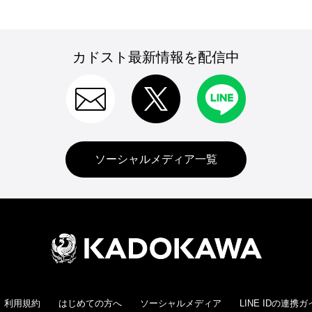
カドスト最新情報を配信中
ソーシャルメディア一覧
利用規約
はじめての方へ
ソーシャルメディア
LINE IDの連携