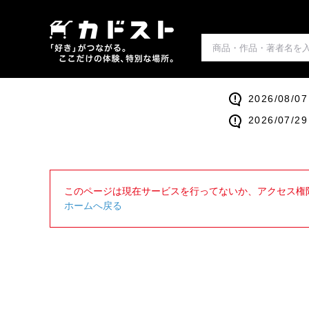
2026/0
2026/0
このページは現在サービスを行ってないか、アクセス権
ホームへ戻る