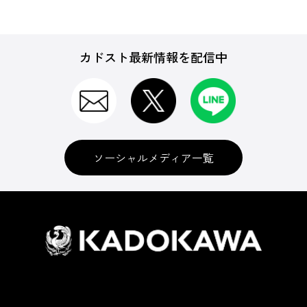
カドスト最新情報を配信中
ソーシャルメディア一覧