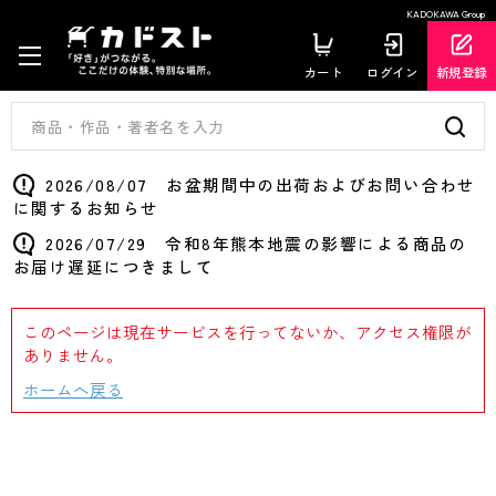
KADOKAWA Group
カート
ログイン
新規登録
2026/08/07 お盆期間中の出荷およびお問い合わせ
に関するお知らせ
2026/07/29 令和8年熊本地震の影響による商品の
お届け遅延につきまして
このページは現在サービスを行ってないか、アクセス権限が
ありません。
ホームへ戻る