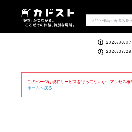
2026/0
2026/0
このページは現在サービスを行ってないか、アクセス権
ホームへ戻る