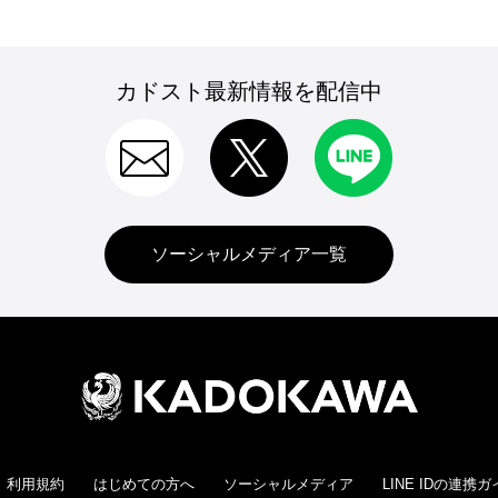
カドスト最新情報を配信中
ソーシャルメディア一覧
利用規約
はじめての方へ
ソーシャルメディア
LINE IDの連携