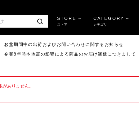
STORE
CATEGORY
ストア
カテゴリ
8/07 お盆期間中の出荷およびお問い合わせに関するお知らせ
7/29 令和8年熊本地震の影響による商品のお届け遅延につきまして
限がありません。