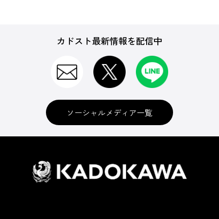
カドスト最新情報を配信中
ソーシャルメディア一覧