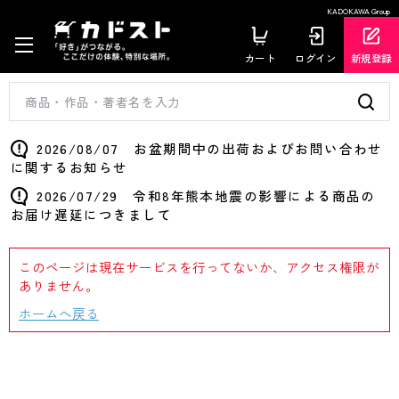
KADOKAWA Group
カート
ログイン
新規登録
2026/08/07 お盆期間中の出荷およびお問い合わせ
に関するお知らせ
2026/07/29 令和8年熊本地震の影響による商品の
お届け遅延につきまして
このページは現在サービスを行ってないか、アクセス権限が
ありません。
ホームへ戻る