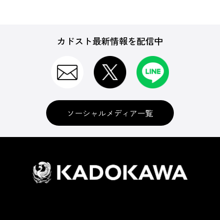
カドスト最新情報を配信中
ソーシャルメディア一覧