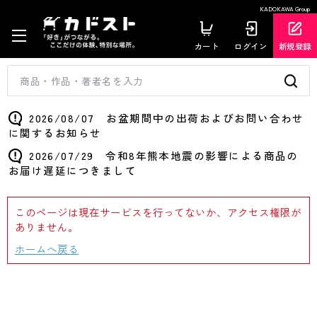
KADOKAWA Group
カート
ログイン
新規登録
2026/08/07 お盆期間中の出荷およびお問い合わせ
に関するお知らせ
2026/07/29 令和8年熊本地震の影響による商品の
お届け遅延につきまして
このページは現在サービスを行ってないか、アクセス権限が
ありません。
ホームへ戻る