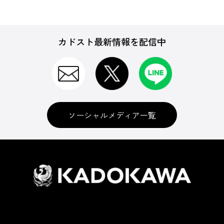
カドスト最新情報を配信中
ソーシャルメディア一覧