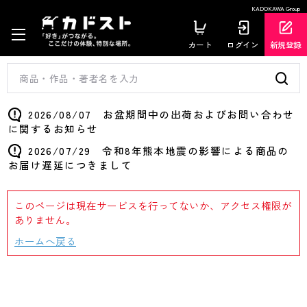
KADOKAWA Group
カート
ログイン
新規登録
2026/08/07 お盆期間中の出荷およびお問い合わせ
に関するお知らせ
2026/07/29 令和8年熊本地震の影響による商品の
お届け遅延につきまして
このページは現在サービスを行ってないか、アクセス権限が
ありません。
ホームへ戻る