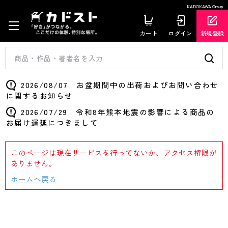
KADOKAWA Group
カート
ログイン
新規登録
2026/08/07 お盆期間中の出荷およびお問い合わせ
に関するお知らせ
2026/07/29 令和8年熊本地震の影響による商品の
お届け遅延につきまして
このページは現在サービスを行ってないか、アクセス権限が
ありません。
ホームへ戻る