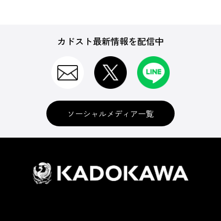
カドスト最新情報を配信中
ソーシャルメディア一覧