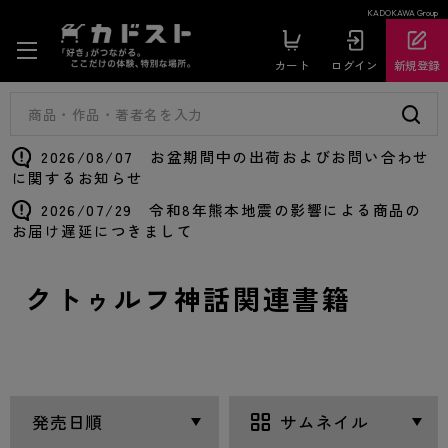
KADOKAWA Group
カート
ログイン
新規登録
2026/08/07 お盆期間中の出荷およびお問い合わせ
に関するお知らせ
2026/07/29 令和8年熊本地震の影響による商品の
お届け遅延につきまして
クトゥルフ神話関連書籍