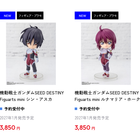
機動戦士ガンダムSEED DESTINY
機動戦士ガンダムSEED DESTINY
Figuarts mini シン・アスカ
Figuarts mini ルナマリア・ホー
予約受付中
予約受付中
2027年1月発売予定
2027年1月発売予定
3,850
3,850
円
円