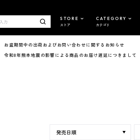
STORE
CATEGORY
ストア
カテゴリ
8/07 お盆期間中の出荷およびお問い合わせに関するお知らせ
7/29 令和8年熊本地震の影響による商品のお届け遅延につきまして