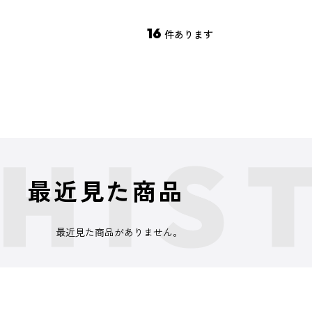
16
件あります
最近見た商品
最近見た商品がありません。