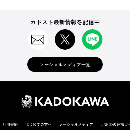
カドスト最新情報を配信中
ソーシャルメディア一覧
利用規約
はじめての方へ
ソーシャルメディア
LINE IDの連携