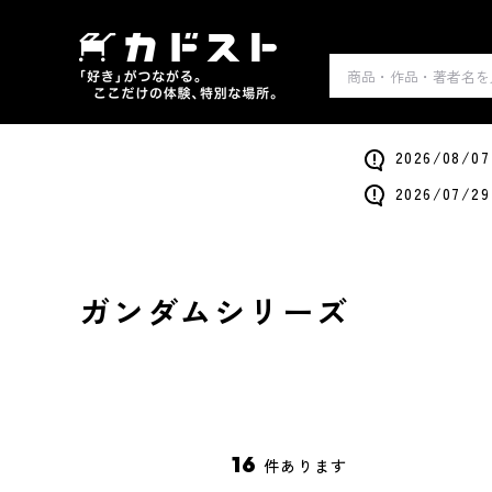
2026/0
2026/0
ガンダムシリーズ
16
件あります