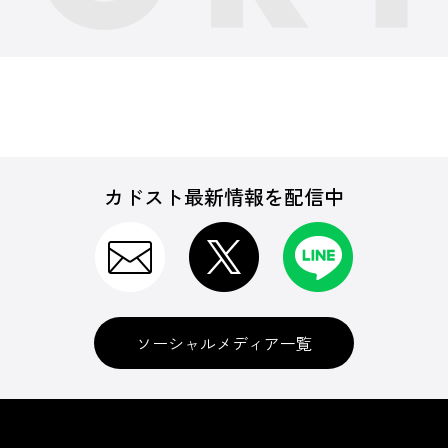
カドスト最新情報を配信中
ソーシャルメディア一覧