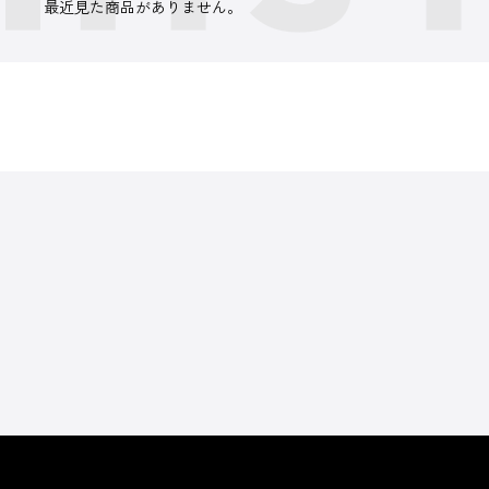
最近見た商品がありません。