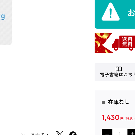
電子書籍はこち
在庫なし
1,430
円