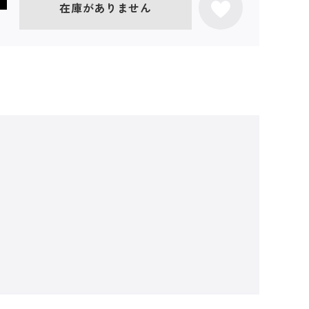
在庫がありません