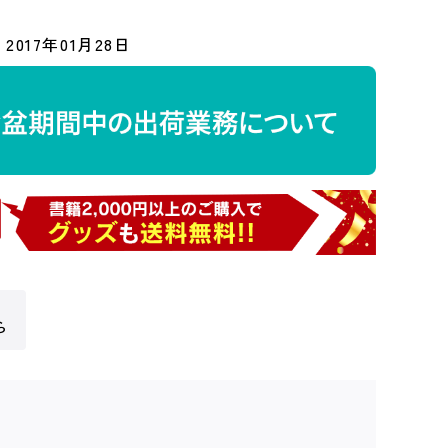
2017年01月28日
ら