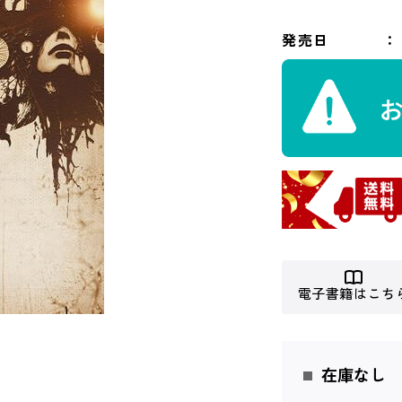
発売日
電子書籍はこち
在庫なし