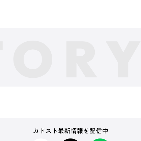
カドスト最新情報を配信中