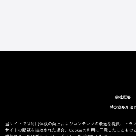
会社概要
特定商取引法
当サイトでは利用体験の向上およびコンテンツの最適な提供、トラフィ
サイトの閲覧を継続された場合、Cookieの利用に同意したこともの