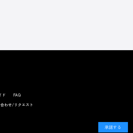
よくあるお問い合わせ
ガイド
FAQ
合わせ/リクエスト
承諾する