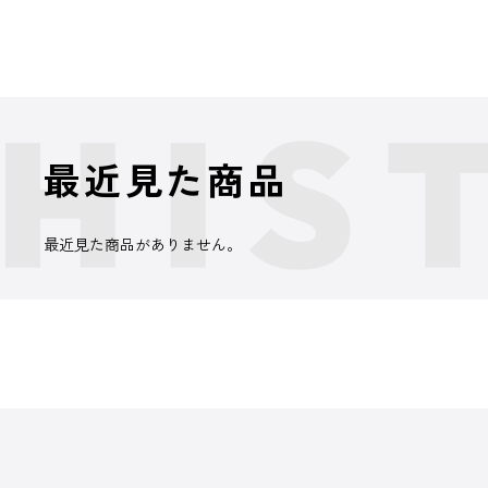
最近見た商品
最近見た商品がありません。