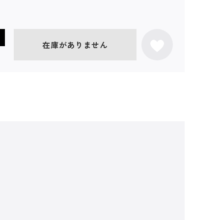
在庫がありません