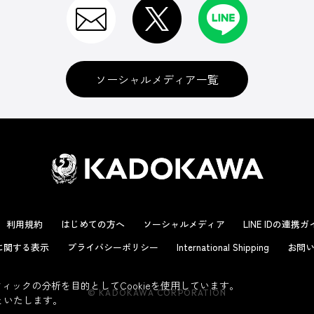
ソーシャルメディア一覧
利用規約
はじめての方へ
ソーシャルメディア
LINE IDの連携
に関する表示
プライバシーポリシー
International Shipping
お問い
ックの分析を目的としてCookieを使用しています。
© KADOKAWA CORPORATION
といたします。