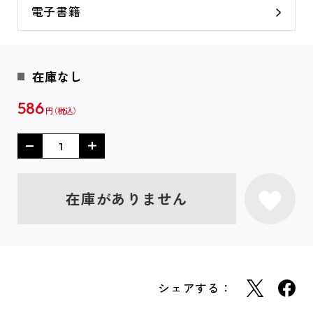
電子書籍
在庫なし
586
円
在庫がありません
シェアする：