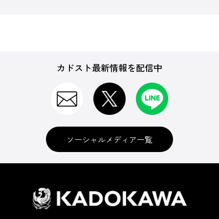
カドスト最新情報を配信中
ソーシャルメディア一覧