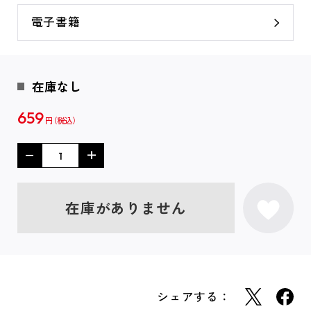
電子書籍
在庫なし
659
円
在庫がありません
シェアする：