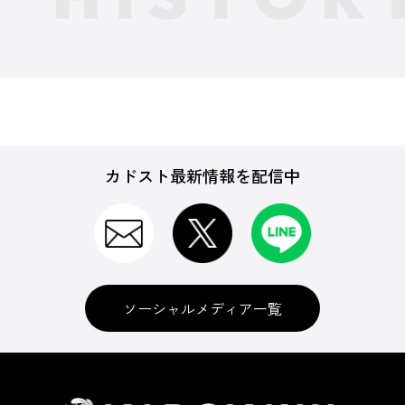
カドスト最新情報を配信中
ソーシャルメディア一覧