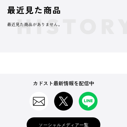
最近見た商品
最近見た商品がありません。
カドスト最新情報を配信中
ソーシャルメディア一覧