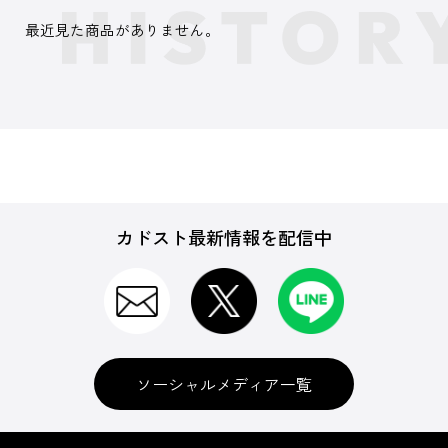
最近見た商品がありません。
カドスト最新情報を配信中
ソーシャルメディア一覧