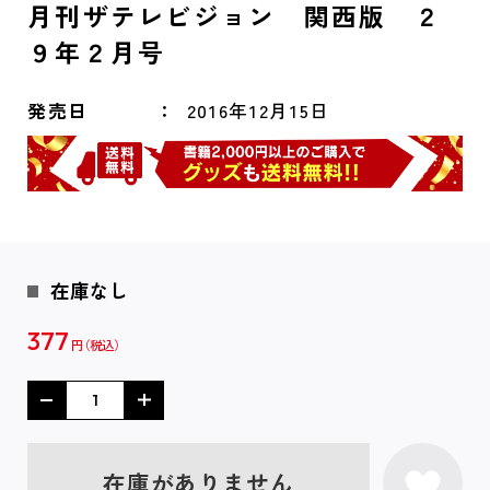
月刊ザテレビジョン 関西版 ２
９年２月号
発売日
2016年12月15日
在庫なし
377
円
在庫がありません