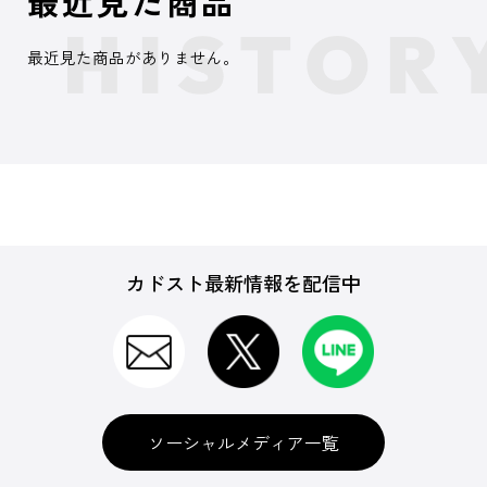
最近見た商品
最近見た商品がありません。
カドスト最新情報を配信中
ソーシャルメディア一覧