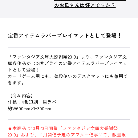
のお母さんは好きですか？
定番アイテムラバープレイマットとして登場！
「ファンタジア文庫大感謝祭2019」より、ファンタジア文
庫各作品がTCGサプライの定番アイテムラバープレイマッ
トとして登場！
カードゲーム用にも、普段使いのデスクマットにも兼用で
きます。
【商品内容】
仕様：4色印刷・黒ラバー
約W600mm×H300mm
★本商品は10月20日開催「ファンタジア文庫大感謝祭
2019」および、11月開催予定のアフター催事にて、数量限