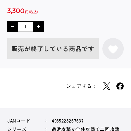
3,300
円
販売が終了している商品です
シェアする：
JANコード
4935228267637
シリーズ
通常攻撃が全体攻撃で二回攻撃