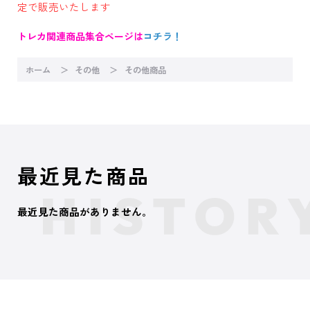
定で販売いたします
トレカ関連商品集合ページは
コチラ！
ホーム
その他
その他商品
最近見た商品
最近見た商品がありません。