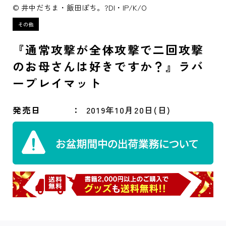
© 井中だちま・飯田ぽち。?DI・IP/K/O
『通常攻撃が全体攻撃で二回攻撃
のお母さんは好きですか？』ラバ
ープレイマット
発売日
2019年10月20日(日)