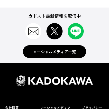
カドスト最新情報を配信中
ソーシャルメディア一覧
会社概要
ソーシャルメディア
プライバシー