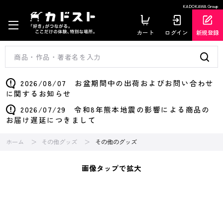
KADOKAWA Group
カート
ログイン
新規登録
2026/08/07 お盆期間中の出荷およびお問い合わせ
に関するお知らせ
2026/07/29 令和8年熊本地震の影響による商品の
お届け遅延につきまして
ホーム
その他グッズ
その他のグッズ
画像タップで拡大