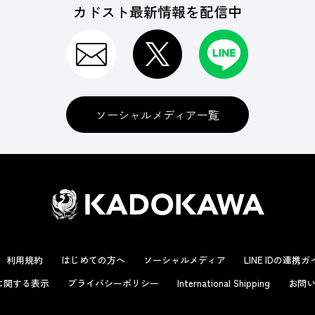
カドスト最新情報を配信中
ソーシャルメディア一覧
利用規約
はじめての方へ
ソーシャルメディア
LINE IDの連携
に関する表示
プライバシーポリシー
International Shipping
お問い