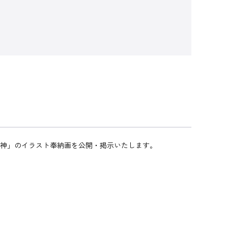
大御神」のイラスト奉納画を公開・掲示いたします。