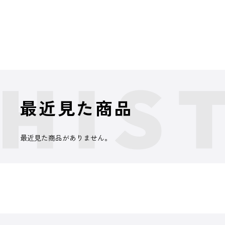
最近見た商品
最近見た商品がありません。