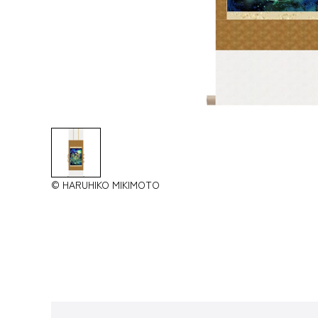
© HARUHIKO MIKIMOTO