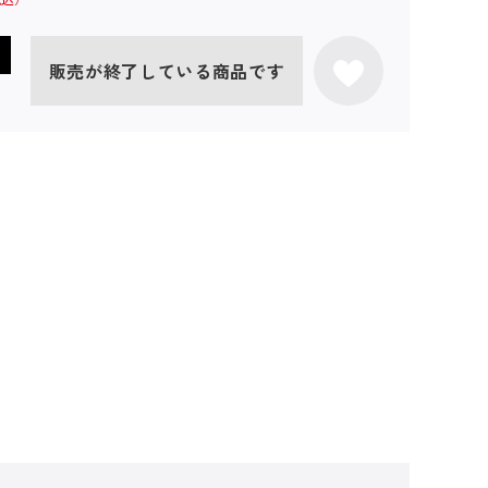
販売が終了している商品です