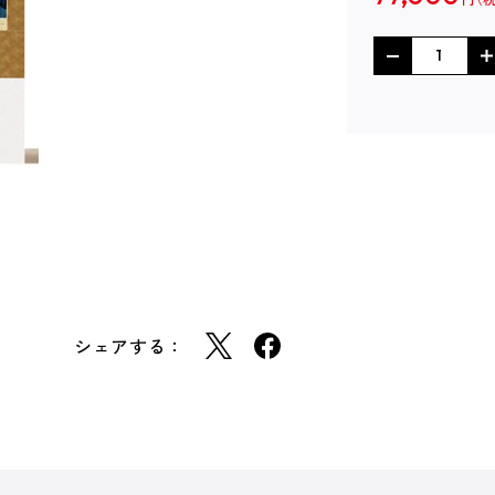
シェアする：