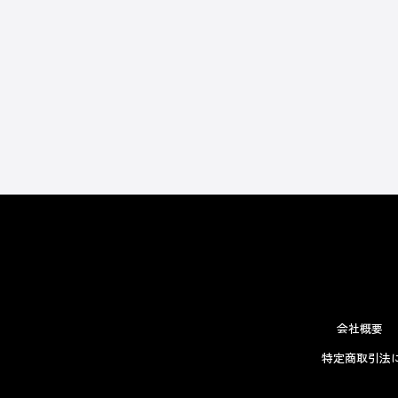
会社概要
特定商取引法