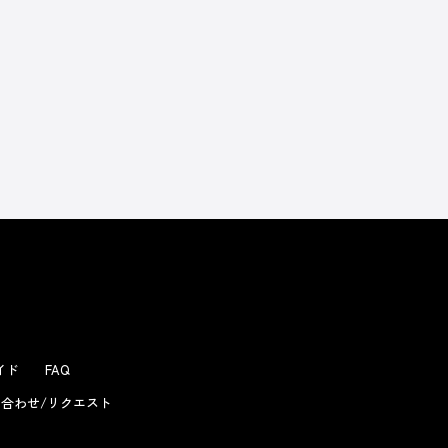
よくあるお問い合わせ
ガイド
FAQ
合わせ/リクエスト