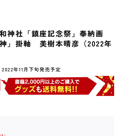
和神社「鎮座記念祭」奉納画
神」掛軸 美樹本晴彦（2022年
2022年11月下旬発売予定