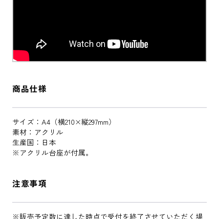
商品仕様
サイズ：A4（横210×縦297mm）
素材：アクリル
生産国：日本
※アクリル台座が付属。
注意事項
※販売予定数に達した時点で受付を終了させていただく場