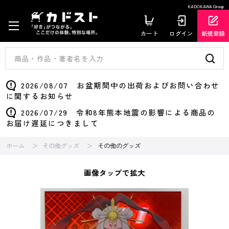
KADOKAWA Group
カート
ログイン
新規登録
2026/08/07 お盆期間中の出荷およびお問い合わせ
に関するお知らせ
2026/07/29 令和8年熊本地震の影響による商品の
お届け遅延につきまして
ホーム
その他グッズ
その他のグッズ
画像タップで拡大