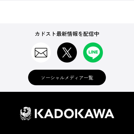
カドスト最新情報を配信中
ソーシャルメディア一覧