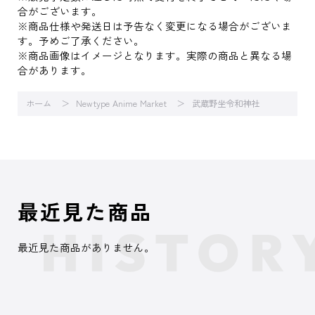
合がございます。
※商品仕様や発送日は予告なく変更になる場合がございま
す。予めご了承ください。
※商品画像はイメージとなります。実際の商品と異なる場
合があります。
ホーム
Newtype Anime Market
武蔵野坐令和神社
最近見た商品
最近見た商品がありません。