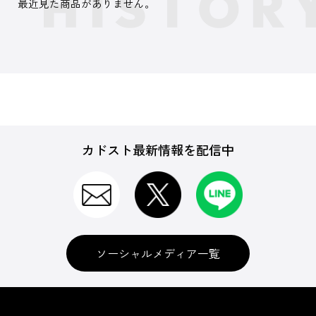
最近見た商品がありません。
カドスト最新情報を配信中
ソーシャルメディア一覧