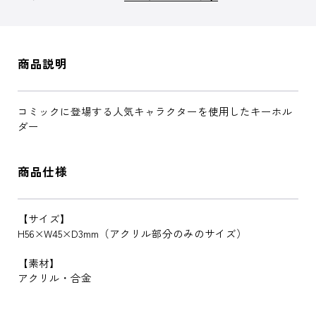
商品説明
コミックに登場する人気キャラクターを使用したキーホル
ダー
商品仕様
【サイズ】
H56×W45×D3mm（アクリル部分のみのサイズ）
【素材】
アクリル・合金