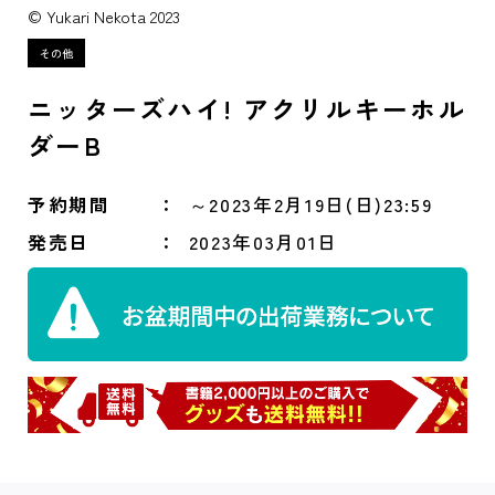
© Yukari Nekota 2023
ニッターズハイ! アクリルキーホル
ダーB
予約期間
～2023年2月19日(日)23:59
発売日
2023年03月01日