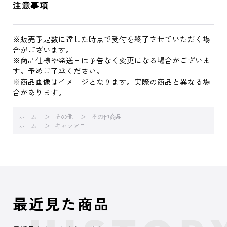
注意事項
※販売予定数に達した時点で受付を終了させていただく場
合がございます。
※商品仕様や発送日は予告なく変更になる場合がございま
す。予めご了承ください。
※商品画像はイメージとなります。実際の商品と異なる場
合があります。
ホーム
その他
その他商品
ホーム
キャラアニ
最近見た商品