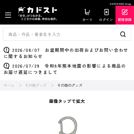
KADOKAWA Group
カート
ログイン
新規登録
2026/08/07 お盆期間中の出荷およびお問い合わせ
に関するお知らせ
2026/07/29 令和8年熊本地震の影響による商品の
お届け遅延につきまして
ホーム
その他グッズ
その他のグッズ
画像タップで拡大