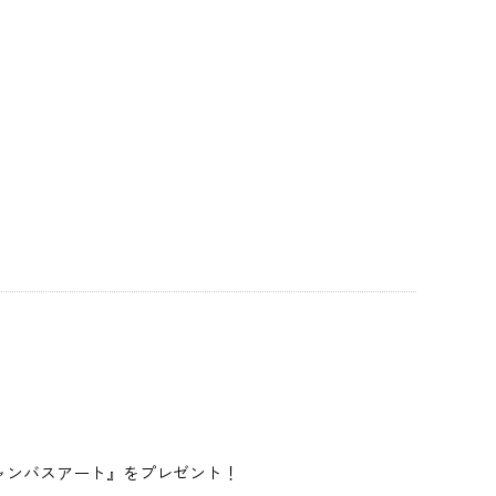
キャンバスアート』をプレゼント！