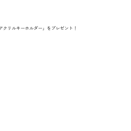
連結アクリルキーホルダー」をプレゼント！