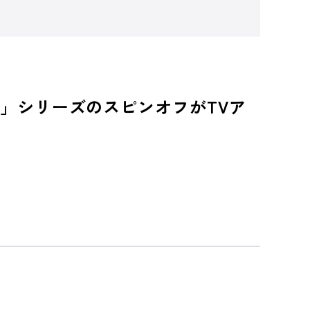
」シリーズのスピンオフがTVア