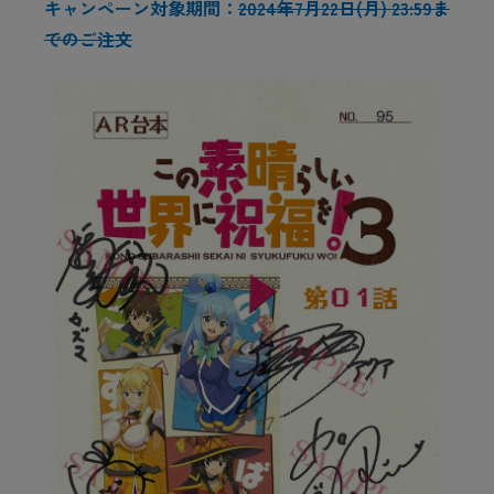
キャンペーン対象期間：
2024年7月22日(月) 23:59ま
でのご注文