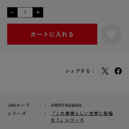
シェアする：
JANコード
4988111666666
シリーズ
『この素晴らしい世界に祝福
を！』シリーズ