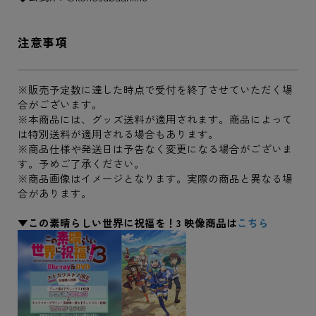
注意事項
※販売予定数に達した時点で受付を終了させていただく場
合がございます。
※本商品には、グッズ送料が適用されます。商品によって
は特別送料が適用される場合もあります。
※商品仕様や発送日は予告なく変更になる場合がございま
す。予めご了承ください。
※商品画像はイメージとなります。実際の商品と異なる場
合があります。
▼この素晴らしい世界に祝福を！3 映像商品は
こちら