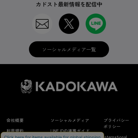
カドスト最新情報を配信中
ソーシャルメディア一覧
会社概要
ソーシャルメディア
プライバシー
ポリシー
利用規約
LINE IDの連携ガイド
International