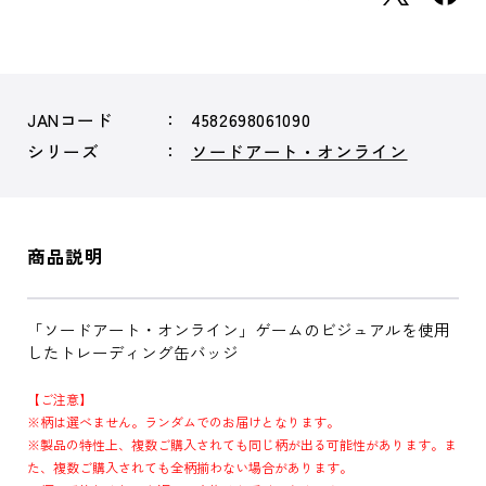
JANコード
4582698061090
シリーズ
ソードアート・オンライン
商品説明
「ソードアート・オンライン」ゲームのビジュアルを使用
したトレーディング缶バッジ
【ご注意】
※柄は選べません。ランダムでのお届けとなります。
※製品の特性上、複数ご購入されても同じ柄が出る可能性があります。ま
た、複数ご購入されても全柄揃わない場合があります。