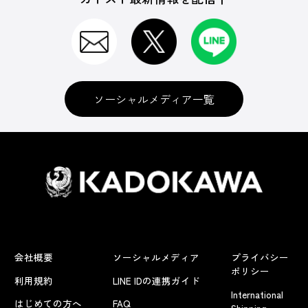
ソーシャルメディア一覧
会社概要
ソーシャルメディア
プライバシー
ポリシー
利用規約
LINE IDの連携ガイド
International
はじめての方へ
FAQ
Shipping