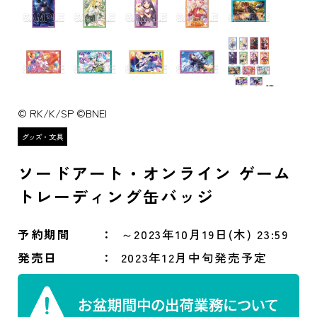
© RK/K/SP ©BNEI
ソードアート・オンライン ゲーム
トレーディング缶バッジ
予約期間
～2023年10月19日(木) 23:59
発売日
2023年12月中旬発売予定