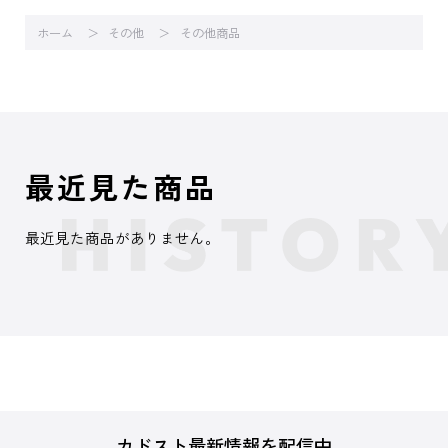
ホーム
その他
その他商品
最近見た商品
最近見た商品がありません。
カドスト最新情報を配信中